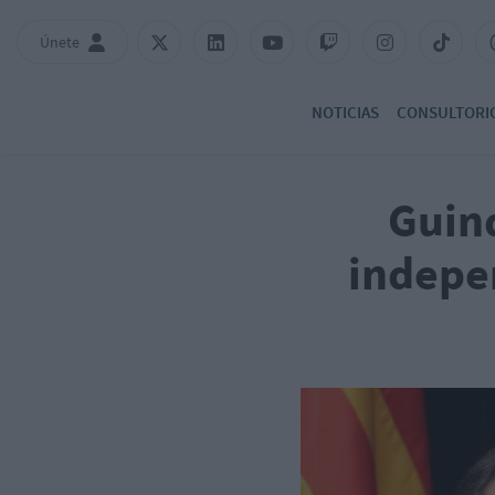
Únete
NOTICIAS
CONSULTORI
Guin
indepe