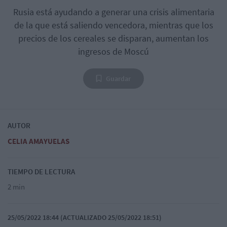
Rusia está ayudando a generar una crisis alimentaria
de la que está saliendo vencedora, mientras que los
precios de los cereales se disparan, aumentan los
ingresos de Moscú
Guardar
AUTOR
CELIA AMAYUELAS
TIEMPO DE LECTURA
2 min
25/05/2022 18:44 (ACTUALIZADO 25/05/2022 18:51)