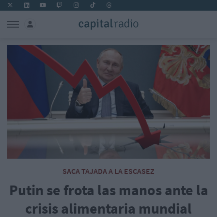
SACA TAJADA A LA ESCASEZ
Putin se frota las manos ante la
crisis alimentaria mundial