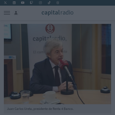
Juan Carlos Ureta, presidente de Renta 4 Banco.