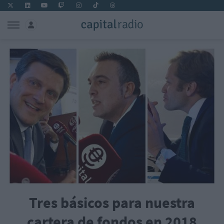
Tres básicos para nuestra
cartera de fondos en 2018