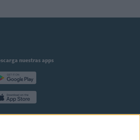
scarga nuestras apps