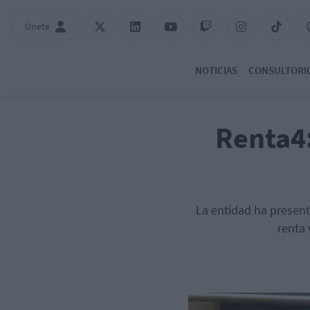
Únete
NOTICIAS
CONSULTORI
Renta4:
La entidad ha present
renta 