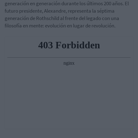
generación en generación durante los últimos 200 años. El
futuro presidente, Alexandre, representa la séptima
generación de Rothschild al frente del legado con una
filosofía en mente: evolución en lugar de revolución.