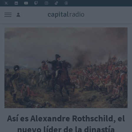
Así es Alexandre Rothschild, el
nuevo líder de la dinastía