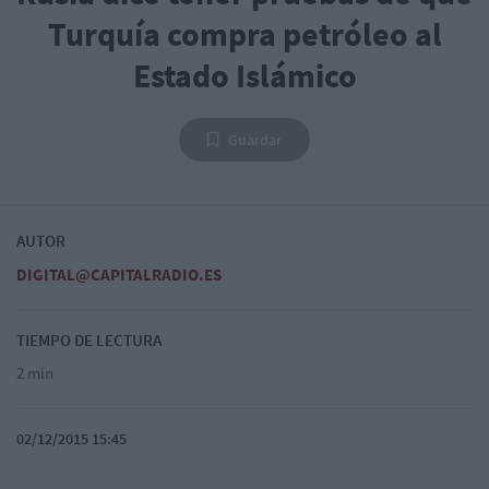
Turquía compra petróleo al
Estado Islámico
Guardar
AUTOR
DIGITAL@CAPITALRADIO.ES
TIEMPO DE LECTURA
2 min
02/12/2015 15:45