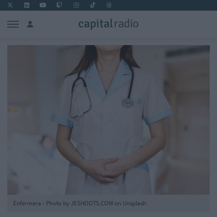
Enfermera - Photo by JESHOOTS.COM on Unsplash