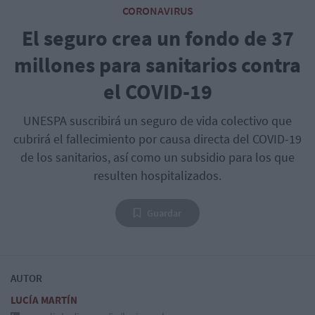
CORONAVIRUS
El seguro crea un fondo de 37
millones para sanitarios contra
el COVID-19
UNESPA suscribirá un seguro de vida colectivo que
cubrirá el fallecimiento por causa directa del COVID-19
de los sanitarios, así como un subsidio para los que
resulten hospitalizados.
Guardar
AUTOR
LUCÍA MARTÍN