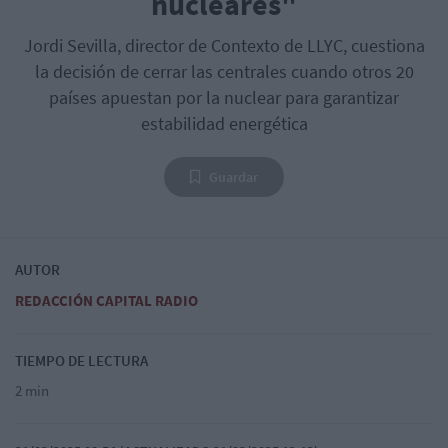
nucleares"
Jordi Sevilla, director de Contexto de LLYC, cuestiona
la decisión de cerrar las centrales cuando otros 20
países apuestan por la nuclear para garantizar
estabilidad energética
Guardar
AUTOR
REDACCIÓN CAPITAL RADIO
TIEMPO DE LECTURA
2 min