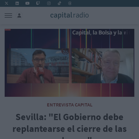
ENTREVISTA CAPITAL
Sevilla: "El Gobierno debe
replantearse el cierre de las