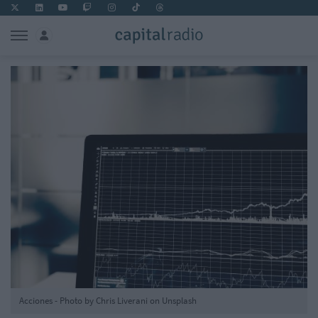
Acciones - Photo by Chris Liverani on Unsplash