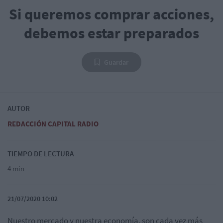
Si queremos comprar acciones,
debemos estar preparados
Guardar
AUTOR
REDACCIÓN CAPITAL RADIO
TIEMPO DE LECTURA
4 min
21/07/2020 10:02
Nuestro mercado y nuestra economía, son cada vez más