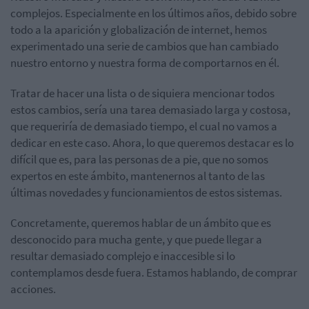
complejos. Especialmente en los últimos años, debido sobre
todo a la aparición y globalización de internet, hemos
experimentado una serie de cambios que han cambiado
nuestro entorno y nuestra forma de comportarnos en él.
Tratar de hacer una lista o de siquiera mencionar todos
estos cambios, sería una tarea demasiado larga y costosa,
que requeriría de demasiado tiempo, el cual no vamos a
dedicar en este caso. Ahora, lo que queremos destacar es lo
difícil que es, para las personas de a pie, que no somos
expertos en este ámbito, mantenernos al tanto de las
últimas novedades y funcionamientos de estos sistemas.
Concretamente, queremos hablar de un ámbito que es
desconocido para mucha gente, y que puede llegar a
resultar demasiado complejo e inaccesible si lo
contemplamos desde fuera. Estamos hablando, de comprar
acciones.