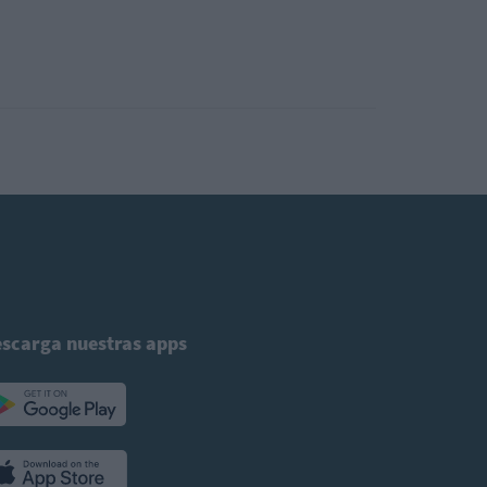
scarga nuestras apps