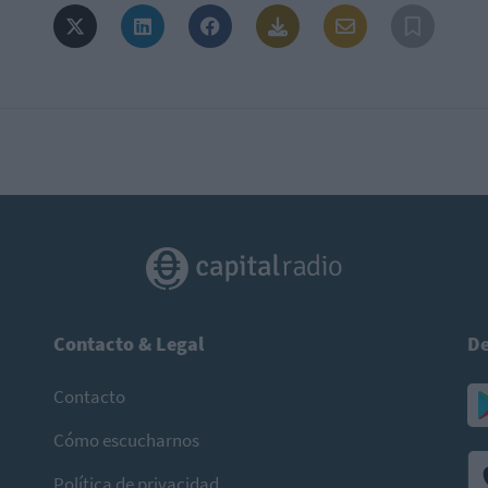
Contacto & Legal
De
Contacto
Cómo escucharnos
Política de privacidad