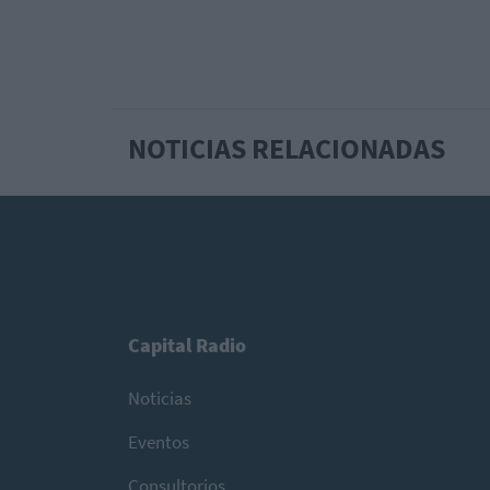
NOTICIAS RELACIONADAS
Capital Radio
Noticias
Eventos
Consultorios