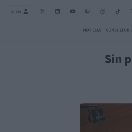
Únete
NOTICIAS
CONSULTORI
Sin p