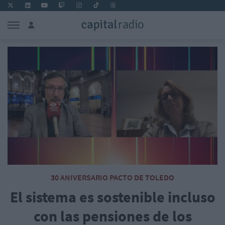
30 ANIVERSARIO PACTO DE TOLEDO
El sistema es sostenible incluso
con las pensiones de los