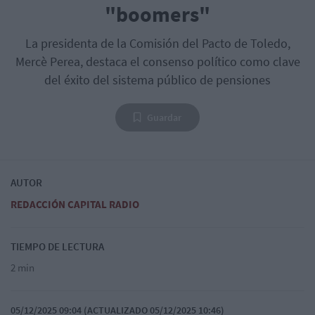
"boomers"
La presidenta de la Comisión del Pacto de Toledo,
Mercè Perea, destaca el consenso político como clave
del éxito del sistema público de pensiones
Guardar
AUTOR
REDACCIÓN CAPITAL RADIO
TIEMPO DE LECTURA
2 min
05/12/2025 09:04 (ACTUALIZADO 05/12/2025 10:46)