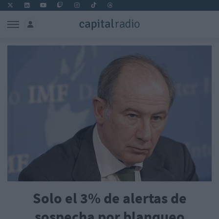
Solo el 3% de alertas de
sospecha por blanqueo