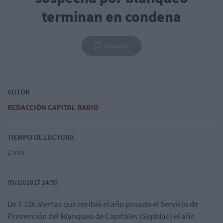
terminan en condena
Guardar
AUTOR
REDACCIÓN CAPITAL RADIO
TIEMPO DE LECTURA
2 min
05/10/2017 14:59
De 7.126 alertas que recibió el año pasado el Servicio de
Prevención del Blanqueo de Capitales (Sepblac) el año