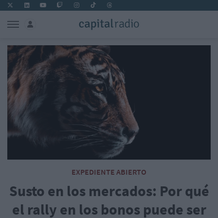
EXPEDIENTE ABIERTO
Susto en los mercados: Por qué
el rally en los bonos puede ser