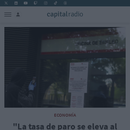
ECONOMÍA
"La tasa de paro se eleva al