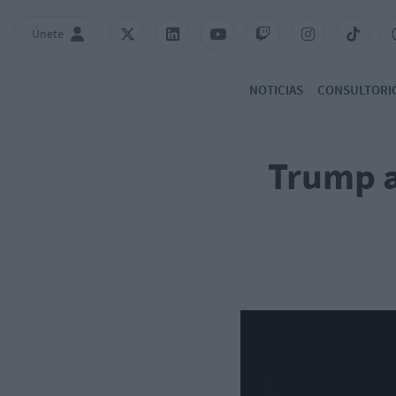
Únete
NOTICIAS
CONSULTORI
Trump a