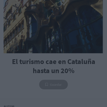
El turismo cae en Cataluña
hasta un 20%
Guardar
AUTOR