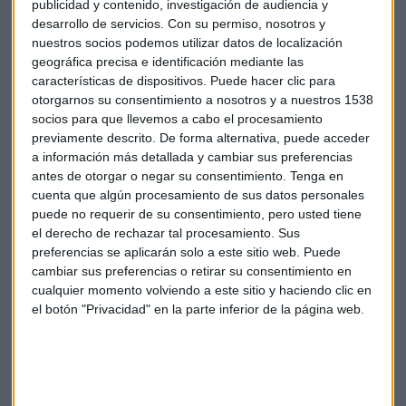
publicidad y contenido, investigación de audiencia y
desarrollo de servicios.
Con su permiso, nosotros y
nuestros socios podemos utilizar datos de localización
geográfica precisa e identificación mediante las
características de dispositivos. Puede hacer clic para
otorgarnos su consentimiento a nosotros y a nuestros 1538
socios para que llevemos a cabo el procesamiento
previamente descrito. De forma alternativa, puede acceder
a información más detallada y cambiar sus preferencias
antes de otorgar o negar su consentimiento.
Tenga en
cuenta que algún procesamiento de sus datos personales
puede no requerir de su consentimiento, pero usted tiene
el derecho de rechazar tal procesamiento. Sus
preferencias se aplicarán solo a este sitio web. Puede
cambiar sus preferencias o retirar su consentimiento en
cualquier momento volviendo a este sitio y haciendo clic en
el botón "Privacidad" en la parte inferior de la página web.
Suscríbete a nuestros boletines