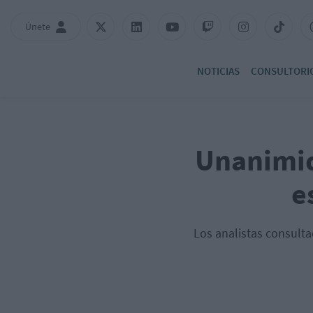
Únete
NOTICIAS
CONSULTORI
Unanimid
e
Los analistas consulta