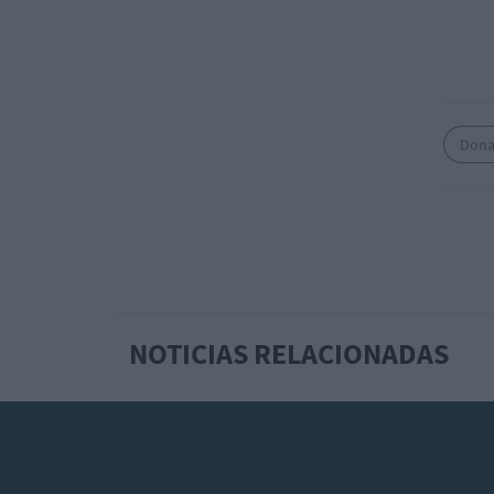
Dona
NOTICIAS RELACIONADAS