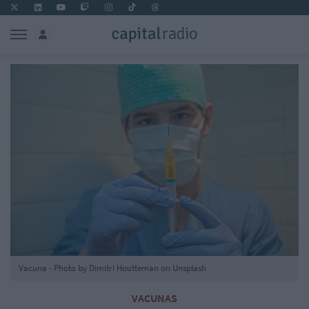
Vacuna - Photo by Dimitri Houtteman on Unsplash
VACUNAS