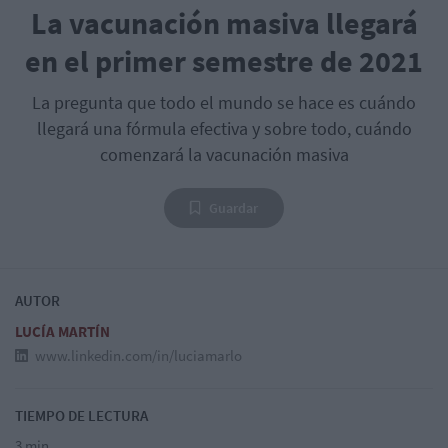
La vacunación masiva llegará
en el primer semestre de 2021
La pregunta que todo el mundo se hace es cuándo
llegará una fórmula efectiva y sobre todo, cuándo
comenzará la vacunación masiva
Guardar
AUTOR
LUCÍA MARTÍN
www.linkedin.com/in/luciamarlo
TIEMPO DE LECTURA
3 min