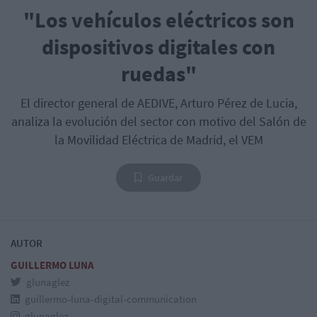
"Los vehículos eléctricos son
dispositivos digitales con
ruedas"
El director general de AEDIVE, Arturo Pérez de Lucia,
analiza la evolución del sector con motivo del Salón de
la Movilidad Eléctrica de Madrid, el VEM
Guardar
AUTOR
GUILLERMO LUNA
glunaglez
guillermo-luna-digital-communication
glunaglez