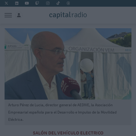
Arturo Pérez de Lucia, director general de AEDIVE, la Asociación
Empresarial española para el Desarrollo e Impulso de la Movilidad
Eléctrica.
SALÓN DEL VEHÍCULO ELECTRICO