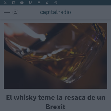
El whisky teme la resaca de un
Brexit