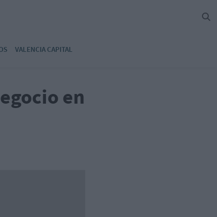
OS
VALENCIA CAPITAL
negocio en