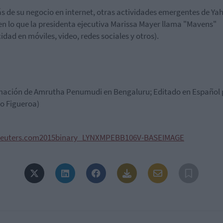
 de su negocio en internet, otras actividades emergentes de Ya
en lo que la presidenta ejecutiva Marissa Mayer llama "Mavens"
cidad en móviles, video, redes sociales y otros).
mación de Amrutha Penumudi en Bengaluru; Editado en Español 
o Figueroa)