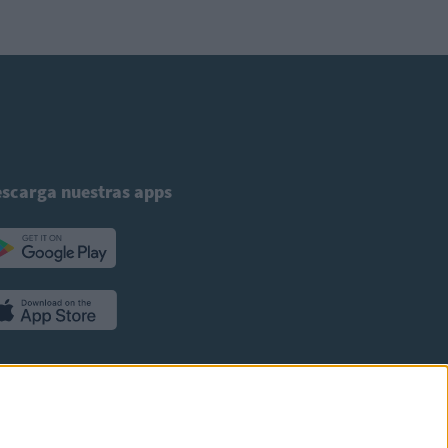
scarga nuestras apps