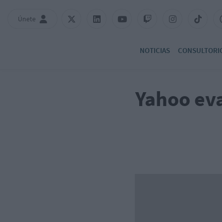
Únete
NOTICIAS
CONSULTORI
Yahoo eva