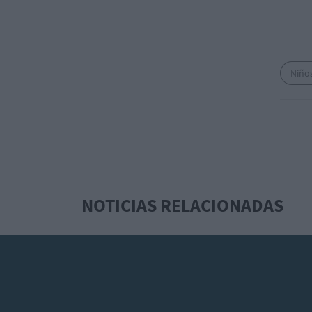
Niño
NOTICIAS RELACIONADAS