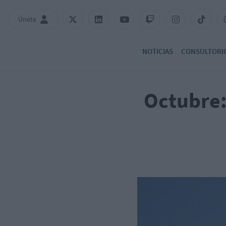
Únete
NOTICIAS
CONSULTORI
Octubre: 