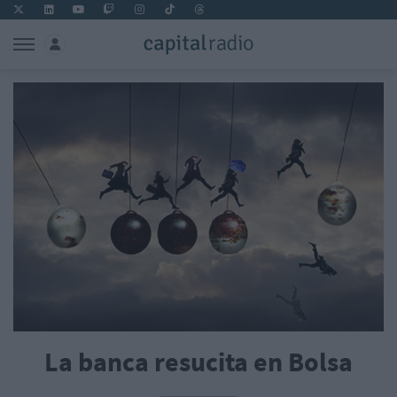
La banca resucita en Bolsa