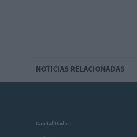
NOTICIAS RELACIONADAS
Capital Radio