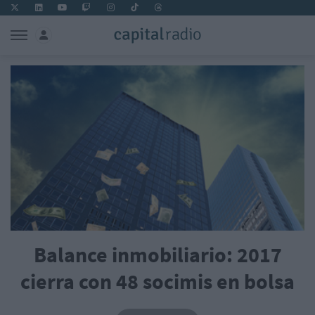
Balance inmobiliario: 2017
cierra con 48 socimis en bolsa