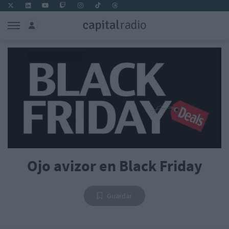
Ojo avizor en Black Friday
Guardar