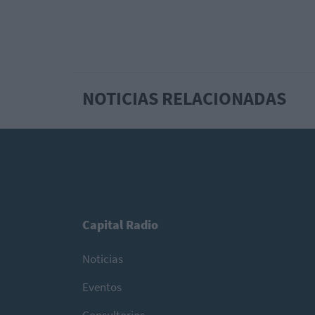
NOTICIAS RELACIONADAS
Capital Radio
Noticias
Eventos