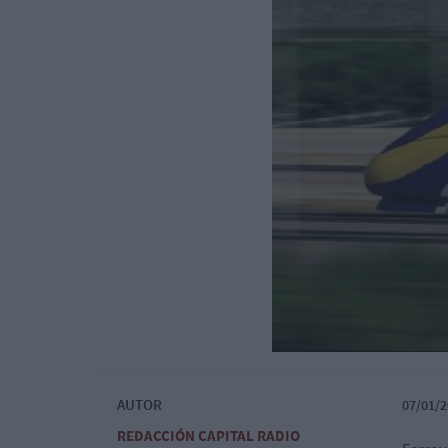
AUTOR
07/01/2
REDACCIÓN CAPITAL RADIO