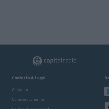
Contacto & Legal
De
Contacto
Cómo escucharnos