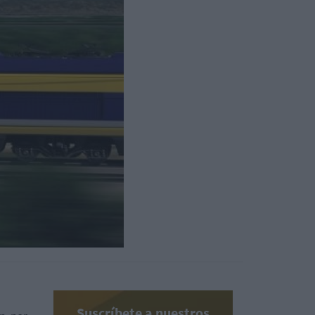
Suscríbete a nuestros