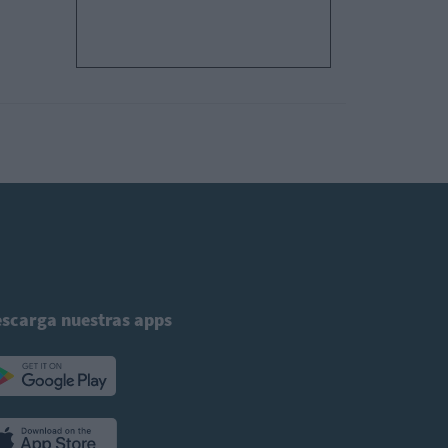
scarga nuestras apps