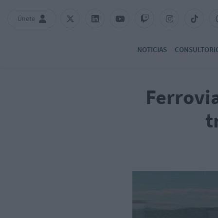
Únete
NOTICIAS
CONSULTORI
Ferrovia
t