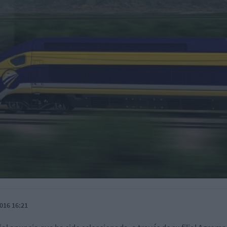
016 16:21