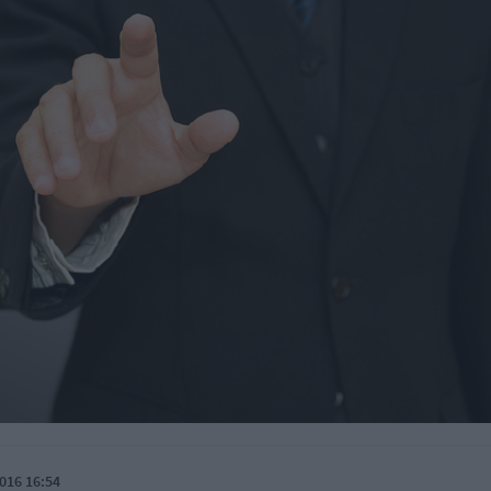
016 16:54