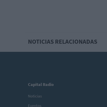
NOTICIAS RELACIONADAS
Capital Radio
Noticias
Eventos