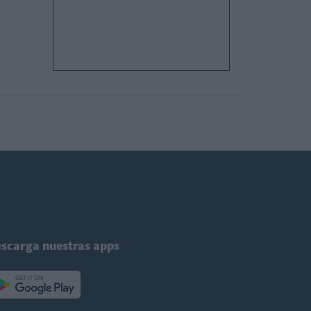
scarga nuestras apps