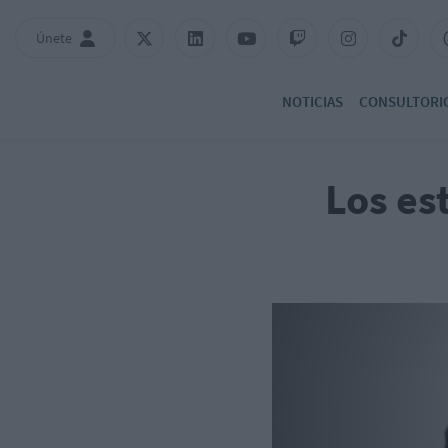
Únete
NOTICIAS
CONSULTORI
Los es