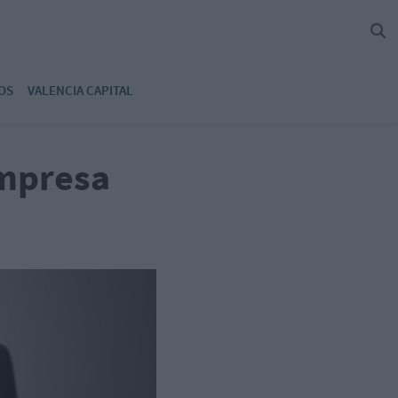
OS
VALENCIA CAPITAL
empresa