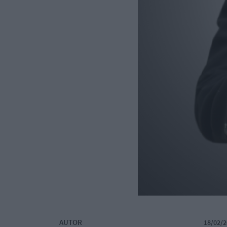
AUTOR
18/02/2