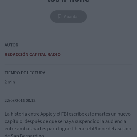
Guardar
AUTOR
REDACCIÓN CAPITAL RADIO
TIEMPO DE LECTURA
2 min
22/03/2016 08:12
La historia entre Apple y el FBI escribe este martes un nuevo
capítulo, después de que se haya suspendido la audiencia
entre ambas partes para lograr liberar el iPhone del asesino
de San Bernardino.