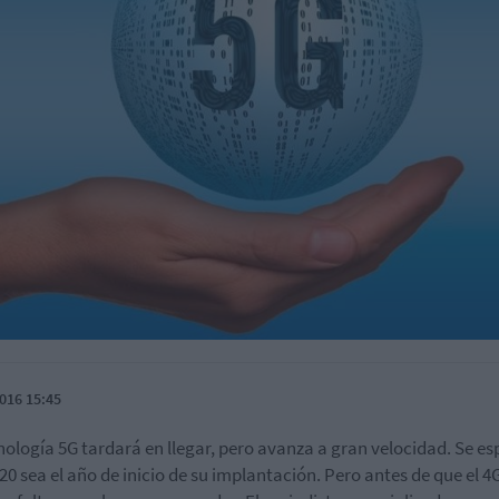
016 15:45
nología 5G tardará en llegar, pero avanza a gran velocidad. Se es
20 sea el año de inicio de su implantación. Pero antes de que el 4