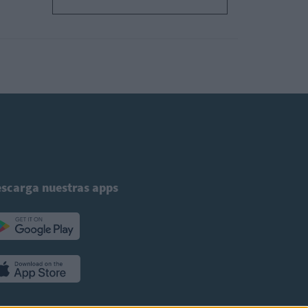
scarga nuestras apps