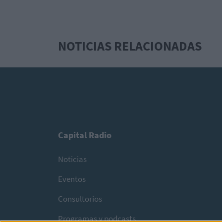
NOTICIAS RELACIONADAS
Capital Radio
Noticias
Eventos
Consultorios
Programas y podcasts