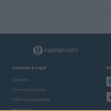
Contacto & Legal
De
Contacto
Cómo escucharnos
Política de privacidad
Aviso legal