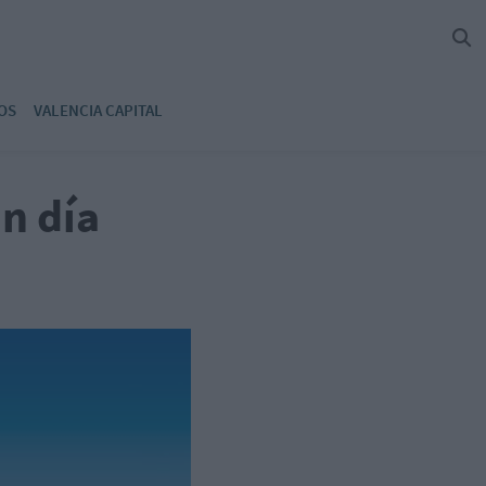
OS
VALENCIA CAPITAL
n día