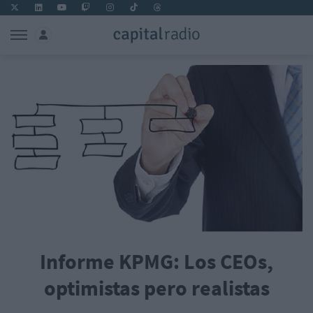
Informe KPMG: Los CEOs,
optimistas pero realistas