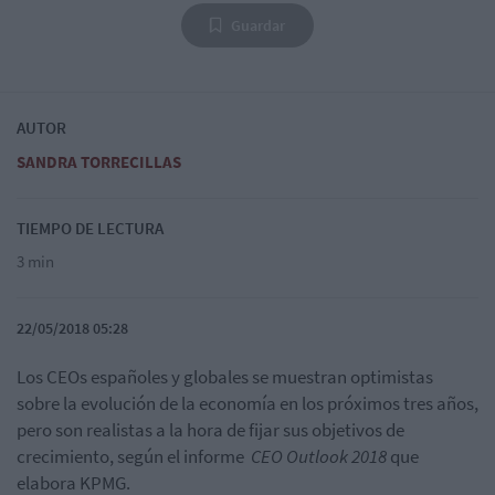
Guardar
AUTOR
SANDRA TORRECILLAS
TIEMPO DE LECTURA
3 min
22/05/2018 05:28
Los CEOs españoles y globales se muestran optimistas
sobre la evolución de la economía en los próximos tres años,
pero son realistas a la hora de fijar sus objetivos de
crecimiento, según el informe
CEO Outlook 2018
que
elabora KPMG.