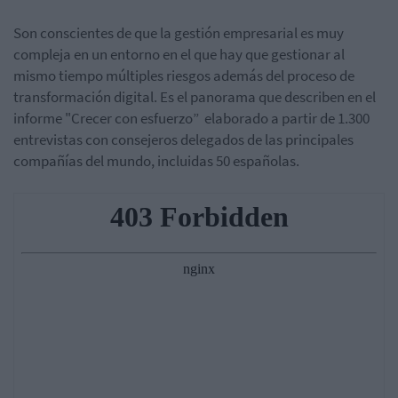
Son conscientes de que la gestión empresarial es muy
compleja en un entorno en el que hay que gestionar al
mismo tiempo múltiples riesgos además del proceso de
transformación digital. Es el panorama que describen en el
informe "Crecer con esfuerzo” elaborado a partir de 1.300
entrevistas con consejeros delegados de las principales
compañías del mundo, incluidas 50 españolas.