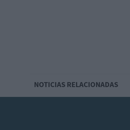
NOTICIAS RELACIONADAS