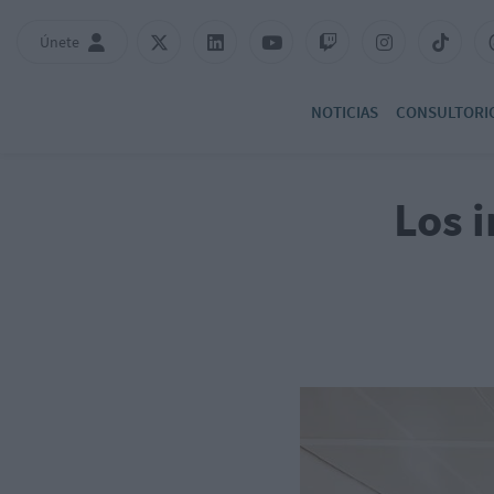
Únete
NOTICIAS
CONSULTORI
Los 