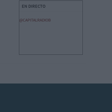
EN DIRECTO
@CAPITALRADIOB