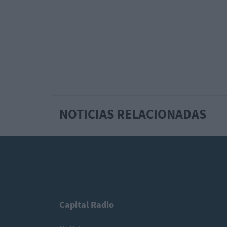
NOTICIAS RELACIONADAS
Capital Radio