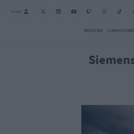
Únete
NOTICIAS
CONSULTORI
Siemens