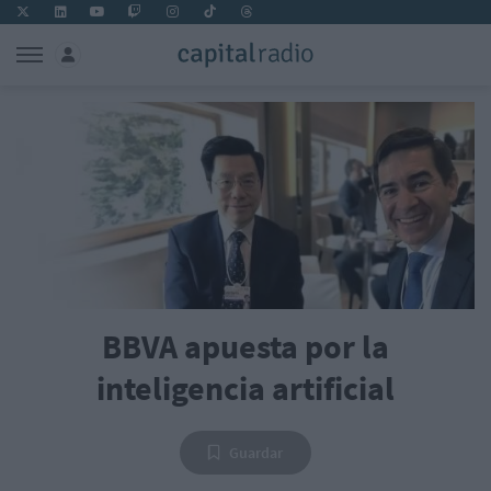
BBVA apuesta por la
inteligencia artificial
Guardar