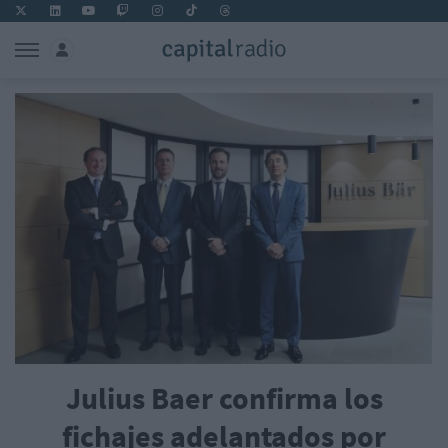
Julius Baer confirma los
fichajes adelantados por