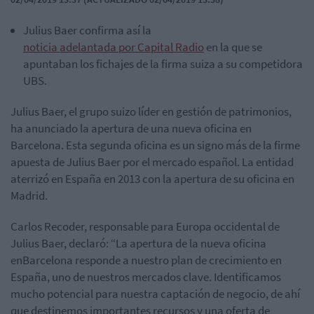
Julius Baer confirma así la
noticia adelantada por Capital Radio
en la que se
apuntaban los fichajes de la firma suiza a su competidora
UBS.
Julius Baer, el grupo suizo líder en gestión de patrimonios,
ha anunciado la apertura de una nueva oficina en
Barcelona. Esta segunda oficina es un signo más de la firme
apuesta de Julius Baer por el mercado español. La entidad
aterrizó en España en 2013 con la apertura de su oficina en
Madrid.
Carlos Recoder, responsable para Europa occidental de
Julius Baer, declaró: “La apertura de la nueva oficina
enBarcelona responde a nuestro plan de crecimiento en
España, uno de nuestros mercados clave. Identificamos
mucho potencial para nuestra captación de negocio, de ahí
que destinemos importantes recursos y una oferta de