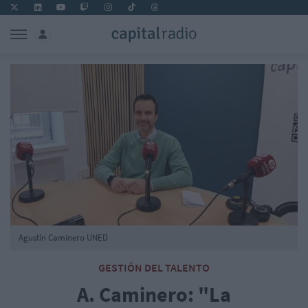
Agustín Caminero UNED
GESTIÓN DEL TALENTO
A. Caminero: "La