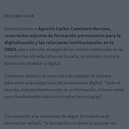
05/11/2025 20:34
Entrevistamos a
Agustín Carlos Caminero Herráez,
vicerrector adjunto de formación permanente para la
digitalización y las relaciones institucionales en la
UNED,
para abordar el papel de las microcredenciales en la
transformación educativa en España, un
impulso hacia la
formación modular y digital.
Caminero destacó la necesidad de adaptar el sistema
educativo a las exigencias de la economía digital: “todo el
mundo, independientemente de su formación, debería tener
unos fundamentos básicos en estas tecnologías”.
Con respecto a la necesidad de seguir formándose el
vicerrector señaló: “la formación no debería suponer un