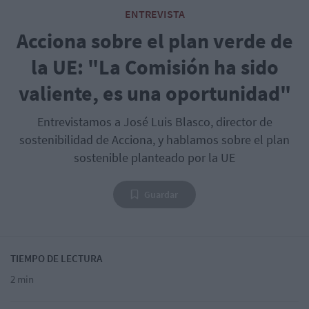
ENTREVISTA
Acciona sobre el plan verde de
la UE: "La Comisión ha sido
valiente, es una oportunidad"
Entrevistamos a José Luis Blasco, director de
sostenibilidad de Acciona, y hablamos sobre el plan
sostenible planteado por la UE
Guardar
TIEMPO DE LECTURA
2 min