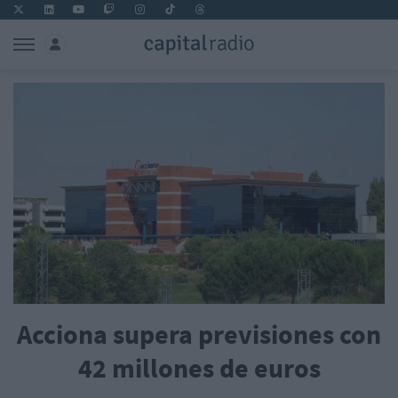
Acciona supera previsiones con
42 millones de euros