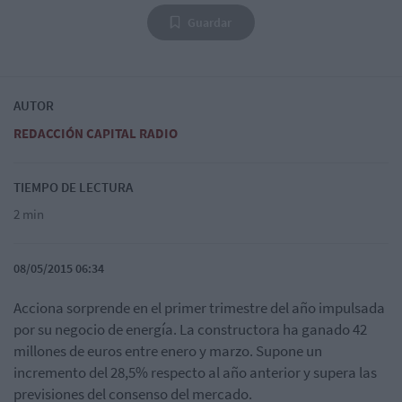
Guardar
AUTOR
REDACCIÓN CAPITAL RADIO
TIEMPO DE LECTURA
2 min
08/05/2015 06:34
Acciona sorprende en el primer trimestre del año impulsada
por su negocio de energía. La constructora ha ganado 42
millones de euros entre enero y marzo. Supone un
incremento del 28,5% respecto al año anterior y supera las
previsiones del consenso del mercado.