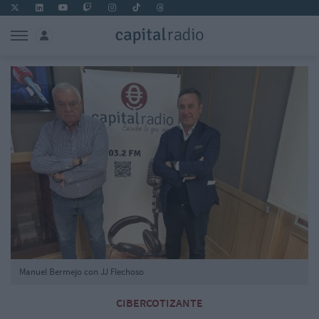
Manuel Bermejo con JJ Flechoso
CIBERCOTIZANTE