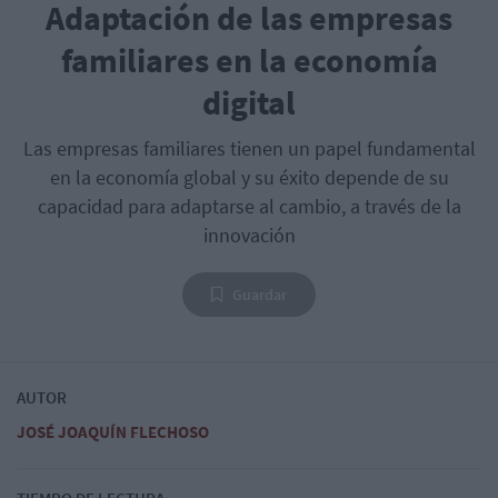
Adaptación de las empresas
familiares en la economía
digital
Las empresas familiares tienen un papel fundamental
en la economía global y su éxito depende de su
capacidad para adaptarse al cambio, a través de la
innovación
Guardar
AUTOR
JOSÉ JOAQUÍN FLECHOSO