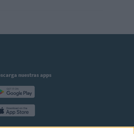
scarga nuestras apps