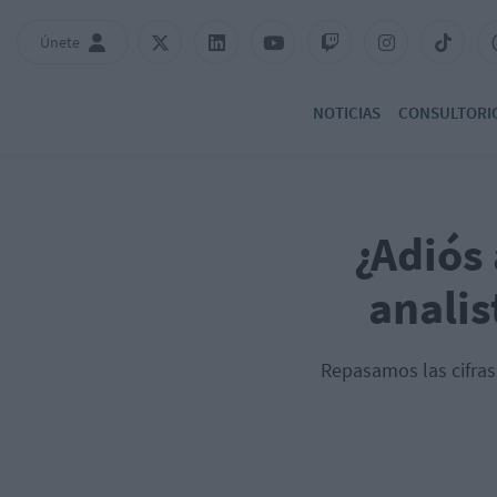
Únete
NOTICIAS
CONSULTORI
¿Adiós
analis
Repasamos las cifras 