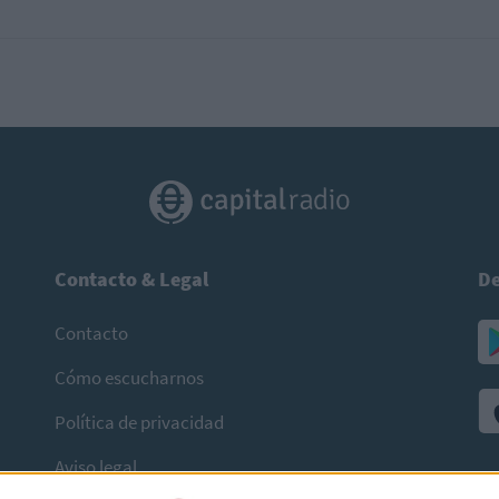
Contacto & Legal
De
Contacto
Cómo escucharnos
Política de privacidad
Aviso legal