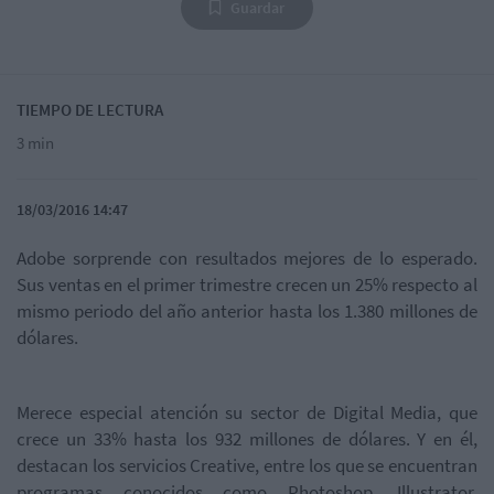
Guardar
TIEMPO DE LECTURA
3 min
18/03/2016 14:47
Adobe sorprende con resultados mejores de lo esperado.
Sus ventas en el primer trimestre crecen un 25% respecto al
mismo periodo del año anterior hasta los 1.380 millones de
dólares.
Merece especial atención su sector de Digital Media, que
crece un 33% hasta los 932 millones de dólares. Y en él,
destacan los servicios Creative, entre los que se encuentran
programas conocidos como Photoshop, Illustrator,