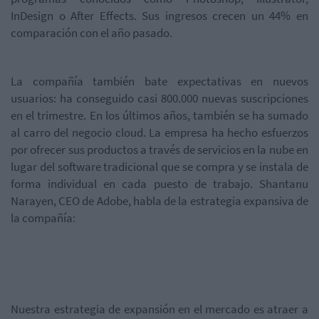
InDesign o After Effects. Sus ingresos crecen un 44% en
comparación con el año pasado.
La compañía también bate expectativas en nuevos
usuarios: ha conseguido casi 800.000 nuevas suscripciones
en el trimestre. En los últimos años, también se ha sumado
al carro del negocio cloud. La empresa ha hecho esfuerzos
por ofrecer sus productos a través de servicios en la nube en
lugar del software tradicional que se compra y se instala de
forma individual en cada puesto de trabajo. Shantanu
Narayen, CEO de Adobe, habla de la estrategia expansiva de
la compañía:
Nuestra estrategia de expansión en el mercado es atraer a