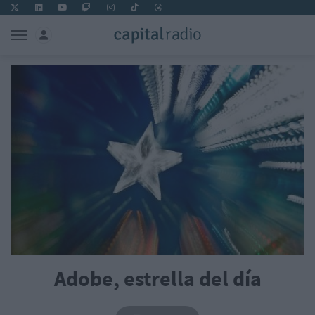
Adobe, estrella del día