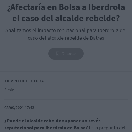
¿Afectaría en Bolsa a Iberdrola
el caso del alcalde rebelde?
Analizamos el impacto reputacional para Iberdrola del
caso del alcalde rebelde de Batres
Guardar
TIEMPO DE LECTURA
3 min
03/09/2021 17:43
¿Puede el alcalde rebelde suponer un revés
reputacional para Iberdrola en Bolsa?
Es la pregunta del