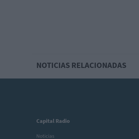
NOTICIAS RELACIONADAS
Capital Radio
Noticias