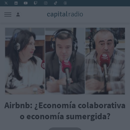
Airbnb: ¿Economía colaborativa
o economía sumergida?