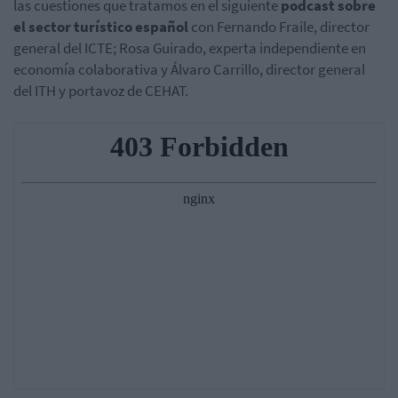
las cuestiones que tratamos en el siguiente
podcast sobre
el sector turístico español
con Fernando Fraile, director
general del ICTE; Rosa Guirado, experta independiente en
economía colaborativa y Álvaro Carrillo, director general
del ITH y portavoz de CEHAT.