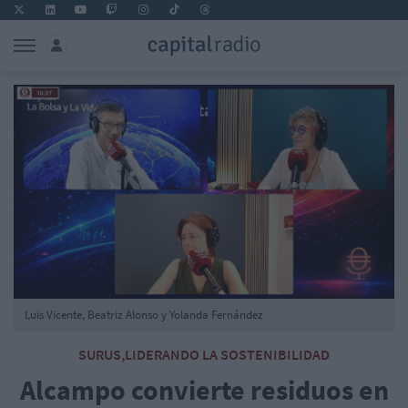
Luis Vicente, Beatriz Alonso y Yolanda Fernández
SURUS,LIDERANDO LA SOSTENIBILIDAD
Alcampo convierte residuos en