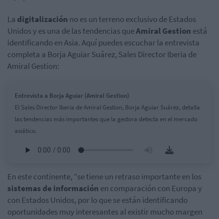
La
digitalización
no es un terreno exclusivo de Estados
Unidos y es una de las tendencias que
Amiral Gestion
está
identificando en Asia. Aquí puedes escuchar la entrevista
completa a Borja Aguiar Suárez, Sales Director Iberia de
Amiral Gestion:
Entrevista a Borja Aguiar (Amiral Gestion)
El Sales Director Iberia de Amiral Gestion, Borja Aguiar Suárez, detalla
las tendencias más importantes que la gestora detecta en el mercado
asiático.
En este continente, “se tiene un retraso importante en los
sistemas de información
en comparación con Europa y
con Estados Unidos, por lo que se están identificando
oportunidades muy interesantes al existir mucho margen