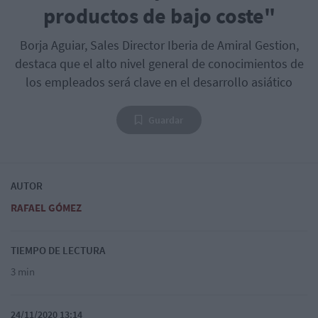
productos de bajo coste"
Borja Aguiar, Sales Director Iberia de Amiral Gestion,
destaca que el alto nivel general de conocimientos de
los empleados será clave en el desarrollo asiático
Guardar
AUTOR
RAFAEL GÓMEZ
TIEMPO DE LECTURA
3 min
24/11/2020 13:14