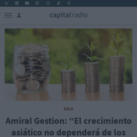
ASIA
Amiral Gestion: “El crecimiento
asiático no dependerá de los