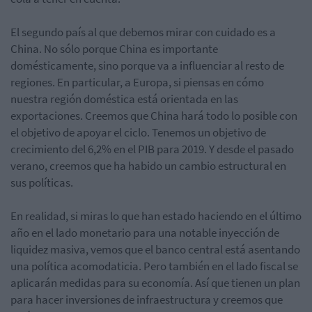
El segundo país al que debemos mirar con cuidado es a
China. No sólo porque China es importante
domésticamente, sino porque va a influenciar al resto de
regiones. En particular, a Europa, si piensas en cómo
nuestra región doméstica está orientada en las
exportaciones. Creemos que China hará todo lo posible con
el objetivo de apoyar el ciclo. Tenemos un objetivo de
crecimiento del 6,2% en el PIB para 2019. Y desde el pasado
verano, creemos que ha habido un cambio estructural en
sus políticas.
En realidad, si miras lo que han estado haciendo en el último
año en el lado monetario para una notable inyección de
liquidez masiva, vemos que el banco central está asentando
una política acomodaticia. Pero también en el lado fiscal se
aplicarán medidas para su economía. Así que tienen un plan
para hacer inversiones de infraestructura y creemos que