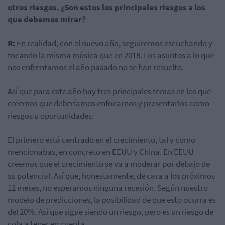
otros riesgos. ¿Son estos los principales riesgos a los
que debemos mirar?
R:
En realidad, con el nuevo año, seguiremos escuchando y
tocando la misma música que en 2018. Los asuntos a lo que
nos enfrentamos el año pasado no se han resuelto.
Así que para este año hay tres principales temas en los que
creemos que deberíamos enfocarnos y presentarlos como
riesgos u oportunidades.
El primero está centrado en el crecimiento, tal y como
mencionabas, en concreto en EEUU y China. En EEUU
creemos que el crecimiento se va a moderar por debajo de
su potencial. Así que, honestamente, de cara a los próximos
12 meses, no esperamos ninguna recesión. Según nuestro
modelo de predicciones, la posibilidad de que esto ocurra es
del 20%. Así que sigue siendo un riesgo, pero es un riesgo de
cola a tener en cuenta.