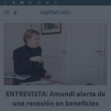
ENTREVISTA: Amundi alerta de
una recesión en beneficios