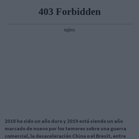
2018 ha sido un año duro y 2019 está siendo un año
marcado de nuevo por los temores sobre una guerra
comercial, la desaceleración China o el Brexit, entre