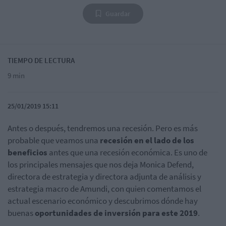
Guardar
TIEMPO DE LECTURA
9 min
25/01/2019 15:11
Antes o después, tendremos una recesión. Pero es más
probable que veamos una
recesión en el lado de los
beneficios
antes que una recesión económica. Es uno de
los principales mensajes que nos deja Monica Defend,
directora de estrategia y directora adjunta de análisis y
estrategia macro de Amundi, con quien comentamos el
actual escenario económico y descubrimos dónde hay
buenas
oportunidades de inversión para este 2019
.