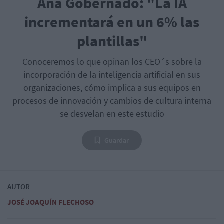
Ana Gobernado: "La IA
incrementará en un 6% las
plantillas"
Conoceremos lo que opinan los CEO´s sobre la
incorporación de la inteligencia artificial en sus
organizaciones, cómo implica a sus equipos en
procesos de innovación y cambios de cultura interna
se desvelan en este estudio
Guardar
AUTOR
JOSÉ JOAQUÍN FLECHOSO